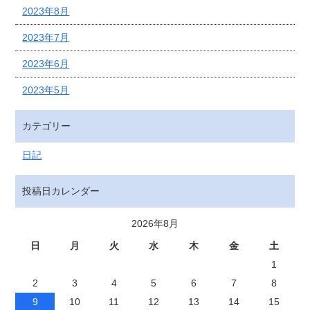
2023年8月
2023年7月
2023年6月
2023年5月
カテゴリー
日記
投稿日カレンダー
2026年8月
日
月
火
水
木
金
土
1
2
3
4
5
6
7
8
9
10
11
12
13
14
15