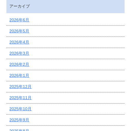
アーカイブ
2026年6月
2026年5月
2026年4月
2026年3月
2026年2月
2026年1月
2025年12月
2025年11月
2025年10月
2025年9月
2025年8月