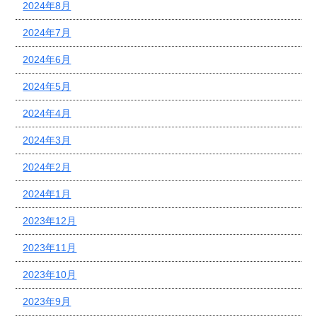
2024年8月
2024年7月
2024年6月
2024年5月
2024年4月
2024年3月
2024年2月
2024年1月
2023年12月
2023年11月
2023年10月
2023年9月