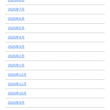
2025年7月
2025年6月
2025年5月
2025年4月
2025年3月
2025年2月
2025年1月
2024年12月
2024年11月
2024年10月
2024年9月