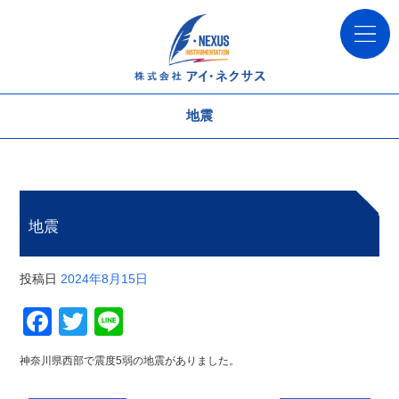
地震
地震
投稿日
2024年8月15日
Facebook
Twitter
Line
神奈川県西部で震度5弱の地震がありました。