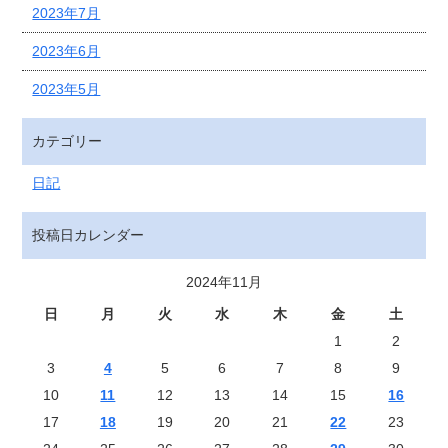
2023年7月
2023年6月
2023年5月
カテゴリー
日記
投稿日カレンダー
2024年11月
日
月
火
水
木
金
土
1
2
3
4
5
6
7
8
9
10
11
12
13
14
15
16
17
18
19
20
21
22
23