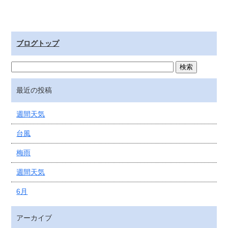
ブログトップ
最近の投稿
週間天気
台風
梅雨
週間天気
6月
アーカイブ