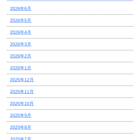
2026年6月
2026年5月
2026年4月
2026年3月
2026年2月
2026年1月
2025年12月
2025年11月
2025年10月
2025年9月
2025年8月
2025年7月