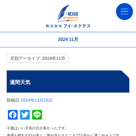
2024 11月
月別アーカイブ:
2024年11月
週間天気
投稿日
2024年11月29日
Facebook
Twitter
Line
今週はいい天気の日が多かったです。
来週も晴れの日が多く、陽が当たるところでは温かく過ごせそうです。