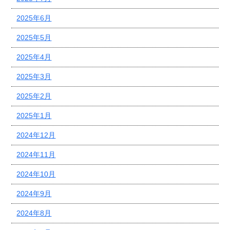
2025年6月
2025年5月
2025年4月
2025年3月
2025年2月
2025年1月
2024年12月
2024年11月
2024年10月
2024年9月
2024年8月