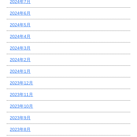
2024年7月
2024年6月
2024年5月
2024年4月
2024年3月
2024年2月
2024年1月
2023年12月
2023年11月
2023年10月
2023年9月
2023年8月